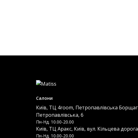
Салони
Київ, ТЦ 4room, Петропавлівська Борщагі
Петропавлівська, 6
Пн-Нд. 10.00-20.00
Київ, ТЦ Аракс, Київ, вул. Кільцева дорога
Пн-Нд. 10.00-20.00