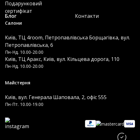
Подарунковий
сертифікат
Блог
Контакти
Салони
Київ, ТЦ 4room, Петропавлівська Борщагівка, вул.
Петропавлівська, 6
Пн-Нд. 10.00-20.00
Київ, ТЦ Аракс, Київ, вул. Кільцева дорога, 110
Пн-Нд. 10.00-20.00
Майстерня
Київ, вул. Генерала Шаповала, 2, офіс 555
Пн-Пт. 10.00-19.00