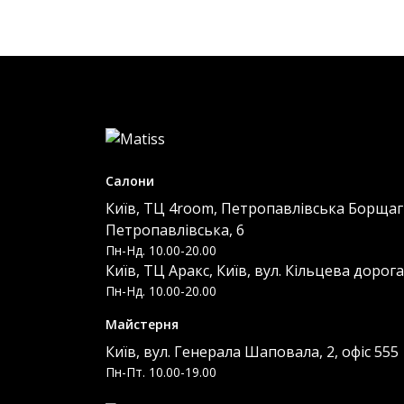
Салони
Київ, ТЦ 4room, Петропавлівська Борщагі
Петропавлівська, 6
Пн-Нд. 10.00-20.00
Київ, ТЦ Аракс, Київ, вул. Кільцева дорога
Пн-Нд. 10.00-20.00
Майстерня
Київ, вул. Генерала Шаповала, 2, офіс 555
Пн-Пт. 10.00-19.00