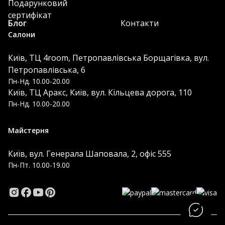
Подарунковий
сертифікат
Блог
Контакти
Салони
Київ, ТЦ 4room, Петропавлівська Борщагівка, вул.
Петропавлівська, 6
Пн-Нд. 10.00-20.00
Київ, ТЦ Аракс, Київ, вул. Кільцева дорога, 110
Пн-Нд. 10.00-20.00
Майстерня
Київ, вул. Генерала Шаповала, 2, офіс 555
Пн-Пт. 10.00-19.00