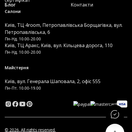
сертифікат
Блог
Контакти
Салони
Київ, ТЦ 4room, Петропавлівська Борщагівка, вул.
Петропавлівська, 6
Пн-Нд. 10.00-20.00
Київ, ТЦ Аракс, Київ, вул. Кільцева дорога, 110
Пн-Нд. 10.00-20.00
Майстерня
Київ, вул. Генерала Шаповала, 2, офіс 555
Пн-Пт. 10.00-19.00
© 2026. All rights reserved.