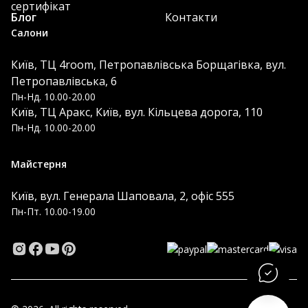
сертифікат
Блог
Контакти
Салони
Київ, ТЦ 4room, Петропавлівська Борщагівка, вул.
Петропавлівська, 6
Пн-Нд. 10.00-20.00
Київ, ТЦ Аракс, Київ, вул. Кільцева дорога, 110
Пн-Нд. 10.00-20.00
Майстерня
Київ, вул. Генерала Шаповала, 2, офіс 555
Пн-Пт. 10.00-19.00