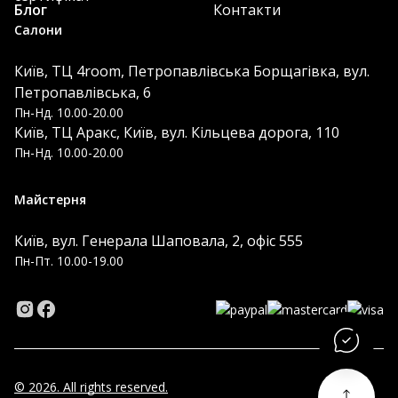
Блог
Контакти
Салони
Київ, ТЦ 4room, Петропавлівська Борщагівка, вул.
Петропавлівська, 6
Пн-Нд. 10.00-20.00
Київ, ТЦ Аракс, Київ, вул. Кільцева дорога, 110
Пн-Нд. 10.00-20.00
Майстерня
Київ, вул. Генерала Шаповала, 2, офіс 555
Пн-Пт. 10.00-19.00
© 2026. All rights reserved.