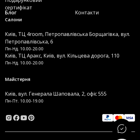
Подарунковий
сертифікат
Блог
Контакти
Салони
Київ, ТЦ 4room, Петропавлівська Борщагівка, вул.
Петропавлівська, 6
Пн-Нд. 10.00-20.00
Київ, ТЦ Аракс, Київ, вул. Кільцева дорога, 110
Пн-Нд. 10.00-20.00
Майстерня
Київ, вул. Генерала Шаповала, 2, офіс 555
Пн-Пт. 10.00-19.00