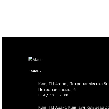
Салони
Київ, ТЦ 4room, Петропавлівська Бо
Петропавлівська, 6
Пн-Нд. 10.00-20.00
Київ, ТЦ Аракс, Київ, вул. Кільцева д