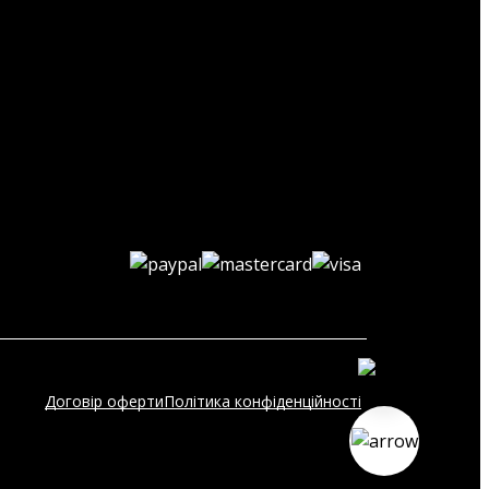
Договір оферти
Політика конфіденційності