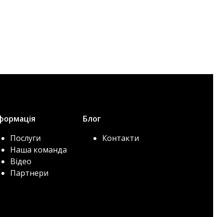
формація
Блог
Послуги
Контакти
Наша команда
Відео
Партнери