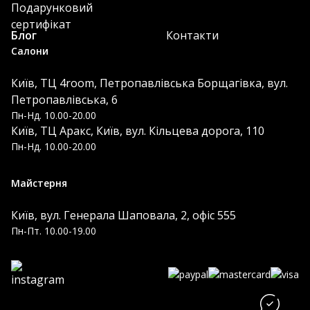
Подарунковий
сертифікат
Блог
Контакти
Салони
Київ, ТЦ 4room, Петропавлівська Борщагівка, вул.
Петропавлівська, 6
Пн-Нд. 10.00-20.00
Київ, ТЦ Аракс, Київ, вул. Кільцева дорога, 110
Пн-Нд. 10.00-20.00
Майстерня
Київ, вул. Генерала Шаповала, 2, офіс 555
Пн-Пт. 10.00-19.00