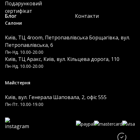
Подарунковий
сертифікат
Блог
Контакти
Салони
Київ, ТЦ 4room, Петропавлівська Борщагівка, вул.
Петропавлівська, 6
Пн-Нд. 10.00-20.00
Київ, ТЦ Аракс, Київ, вул. Кільцева дорога, 110
Пн-Нд. 10.00-20.00
Майстерня
Київ, вул. Генерала Шаповала, 2, офіс 555
Пн-Пт. 10.00-19.00