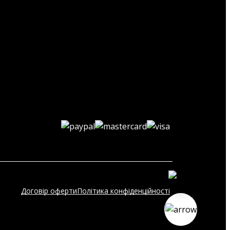
Договір оферти
Політика конфіденційності