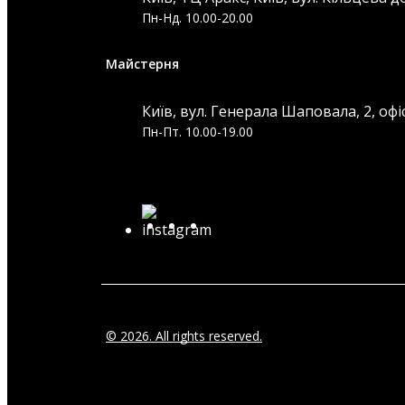
Пн-Нд. 10.00-20.00
Майстерня
Київ, вул. Генерала Шаповала, 2, офі
Пн-Пт. 10.00-19.00
© 2026. All rights reserved.