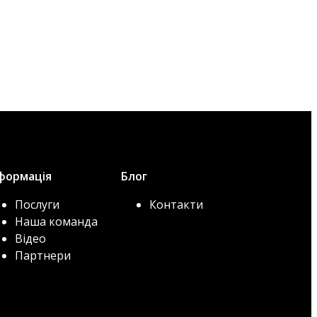
формація
Блог
Послуги
Контакти
Наша команда
Відео
Партнери