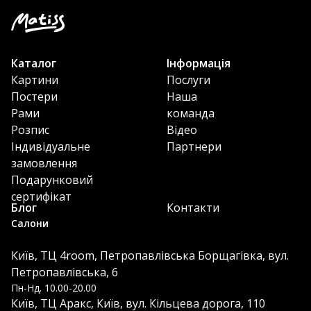
Каталог
Інформація
Картини
Послуги
Постери
Наша
Рами
команда
Розпис
Відео
Індивідуальне
Партнери
замовлення
Подарунковий
сертифікат
Блог
Контакти
Салони
Київ, ТЦ 4room, Петропавлівська Борщагівка, вул.
Петропавлівська, 6
Пн-Нд. 10.00-20.00
Київ, ТЦ Аракс, Київ, вул. Кільцева дорога, 110