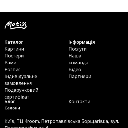
Каталог
Інформація
Картини
Послуги
Постери
Наша
Рами
команда
Розпис
Відео
Індивідуальне
Партнери
замовлення
Подарунковий
сертифікат
Блог
Контакти
Салони
Київ, ТЦ 4room, Петропавлівська Борщагівка, вул.